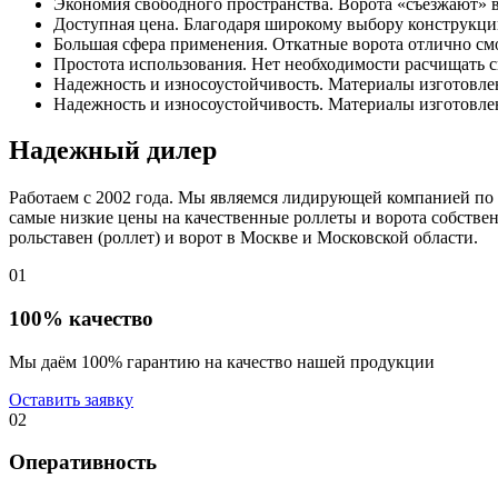
Экономия свободного пространства. Ворота «съезжают» в
Доступная цена. Благодаря широкому выбору конструкций
Большая сфера применения. Откатные ворота отлично смот
Простота использования. Нет необходимости расчищать с
Надежность и износоустойчивость. Материалы изготовле
Надежность и износоустойчивость. Материалы изготовле
Надежный дилер
Работаем с 2002 года. Мы являемся лидирующей компанией по 
самые низкие цены на качественные роллеты и ворота собстве
рольставен (роллет) и ворот в Москве и Московской области.
01
100% качество
Мы даём 100% гарантию на качество нашей продукции
Оставить заявку
02
Оперативность