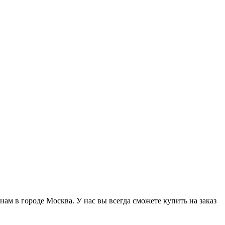
м в городе Москва. У нас вы всегда сможете купить на заказ