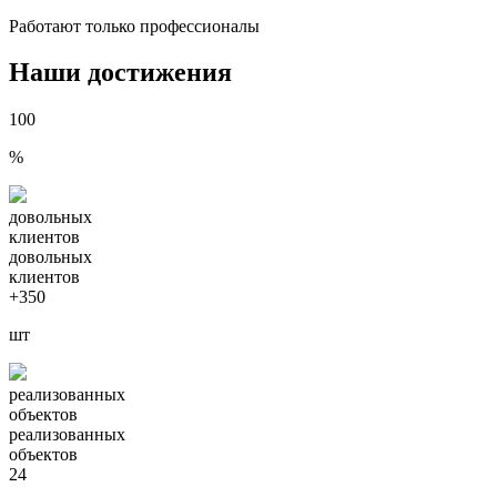
Работают только профессионалы
Наши достижения
100
%
довольных
клиентов
довольных
клиентов
+350
шт
реализованных
объектов
реализованных
объектов
24