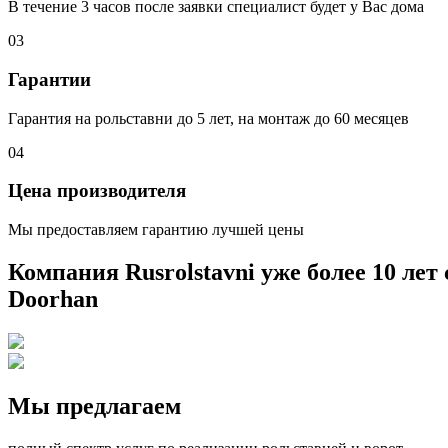
В течение 3 часов после заявки специалист будет у Вас дома
03
Гарантии
Гарантия на рольставни до 5 лет, на монтаж до 60 месяцев
04
Цена производителя
Мы предоставляем гарантию лучшей цены
Компания Rusrolstavni уже более 10 лет
Doorhan
Мы предлагаем