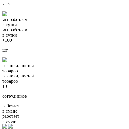
часа
мы работаем
в сутки
мы работаем
в сутки
+100
шт
разновидностей
товаров
разновидностей
товаров
10
сотрудников
работает
в смене
работает
в смене