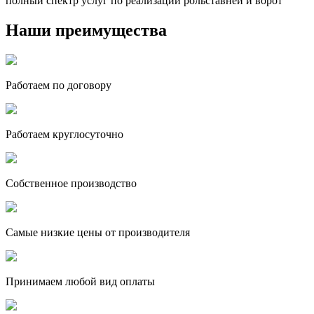
полный спектр услуг по реализации рольставней и ворот
Наши преимущества
Работаем по договору
Работаем круглосуточно
Собственное производство
Самые низкие цены от производителя
Принимаем любой вид оплаты