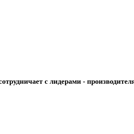
 сотрудничает с лидерами - производител