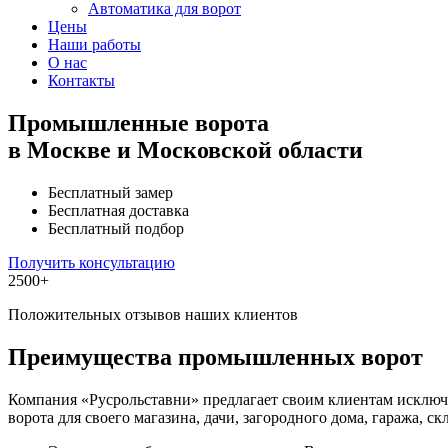
Автоматика для ворот
Цены
Наши работы
О нас
Контакты
Промышленные ворота
в Москве и Московской области
Бесплатный замер
Бесплатная доставка
Бесплатный подбор
Получить консультацию
2500+
Положительных отзывов наших клиентов
Преимущества промышленных ворот
Компания «Русрольставни» предлагает своим клиентам исключи
ворота для своего магазина, дачи, загородного дома, гаража, с