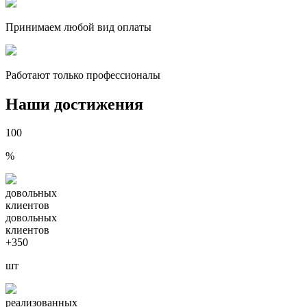
Принимаем любой вид оплаты
Работают только профессионалы
Наши достижения
100
%
довольных
клиентов
довольных
клиентов
+350
шт
реализованных