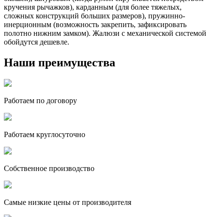
кручения рычажков), карданным (для более тяжелых,
сложных конструкций больших размеров), пружинно-
инерционным (возможность закрепить, зафиксировать
полотно нижним замком). Жалюзи с механической системой
обойдутся дешевле.
Наши преимущества
Работаем по договору
Работаем круглосуточно
Собственное производство
Самые низкие цены от производителя