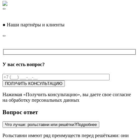
‹
›
●
Наши партнёры и клиенты
‹
›
У вас есть вопрос?
Нажимая «Получить консультацию», вы даете свое согласие
на обработку персональных данных
Вопрос ответ
Что лучше: рольставни или решётки?
Подробнее
Рольставни имеют ряд преимуществ перед решётками: они