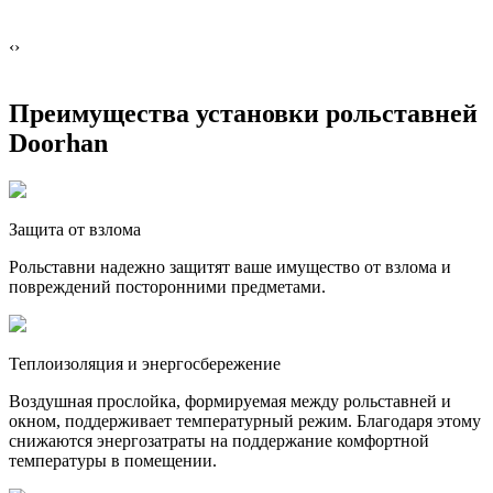
‹
›
Преимущества установки рольставней
Doorhan
Защита от взлома
Рольставни надежно защитят ваше имущество от взлома и
повреждений посторонними предметами.
Теплоизоляция и энергосбережение
Воздушная прослойка, формируемая между рольставней и
окном, поддерживает температурный режим. Благодаря этому
снижаются энергозатраты на поддержание комфортной
температуры в помещении.