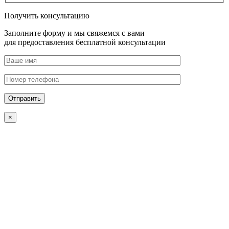
Получить консультацию
Заполните форму и мы свяжемся с вами
для предоставления бесплатной консультации
×