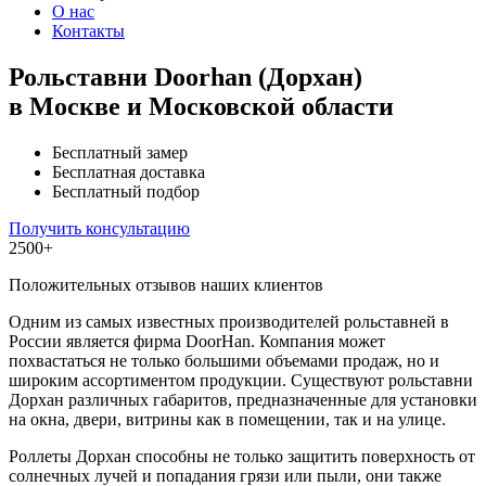
О нас
Контакты
Рольставни Doorhan (Дорхан)
в Москве и Московской области
Бесплатный замер
Бесплатная доставка
Бесплатный подбор
Получить консультацию
2500+
Положительных отзывов наших клиентов
Одним из самых известных производителей рольставней в
России является фирма DoorHan. Компания может
похвастаться не только большими объемами продаж, но и
широким ассортиментом продукции. Существуют рольставни
Дорхан различных габаритов, предназначенные для установки
на окна, двери, витрины как в помещении, так и на улице.
Роллеты Дорхан способны не только защитить поверхность от
солнечных лучей и попадания грязи или пыли, они также