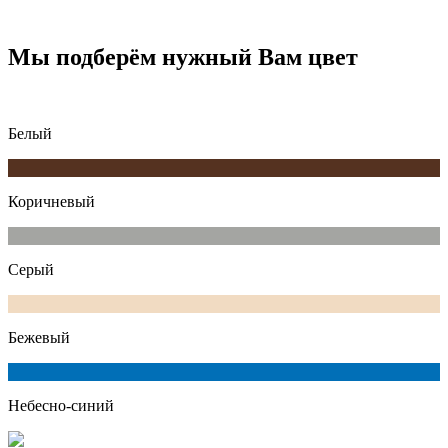
Мы подберём нужный Вам цвет
Белый
Коричневый
Серый
Бежевый
Небесно-синий