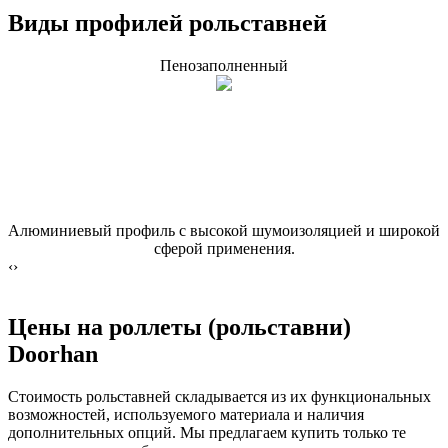
Виды профилей рольставней
Пенозаполненный
Алюминиевый профиль с высокой шумоизоляцией и широкой
сферой применения.
‹
›
Цены на роллеты (рольставни)
Doorhan
Стоимость рольставней складывается из их функциональных
возможностей, используемого материала и наличия
дополнительных опций. Мы предлагаем купить только те