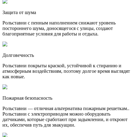
Защита от шума
Рольставни с пенным наполнением снижают уровень
постороннего шума, доносящегося с улицы, создают
благоприятные условия для работы и отдыха.
Долговечность
Рольставни покрыты краской, устойчивой к стиранию и
атмосферным воздействиям, поэтому долгое время выглядят
как новые.
Пожарная безопасность
Рольставни — отличная альтернатива пожарным решеткам..
Рольставни с электроприводом можно оборудовать
датчиками, которые сработают при задымлении, и откроют
их, обеспечив путь для эвакуации.