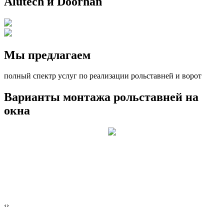
Alutech и Doorhan
Мы предлагаем
полный спектр услуг по реализации рольставней и ворот
Варианты монтажа рольставней на
окна
‹
›