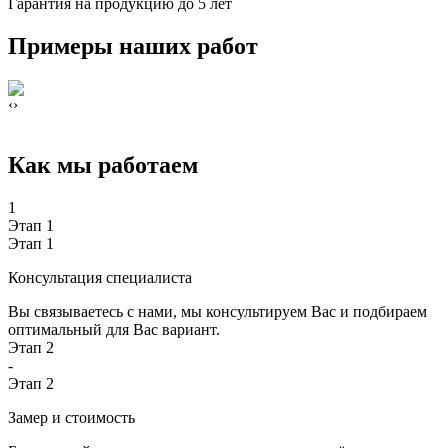
Гарантия на продукцию до 5 лет
Примеры наших работ
‹
›
Как мы работаем
1
Этап 1
Этап 1
Консультация специалиста
Вы связываетесь с нами, мы консультируем Вас и подбираем
оптимальный для Вас вариант.
Этап 2
-
Этап 2
Замер и стоимость