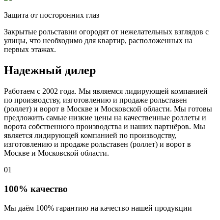
Защита от посторонних глаз
Закрытые рольставни огородят от нежелательных взглядов с
улицы, что необходимо для квартир, расположенных на
первых этажах.
Надежный дилер
Работаем с 2002 года. Мы являемся лидирующей компанией
по производству, изготовлению и продаже рольставен
(роллет) и ворот в Москве и Московской области. Мы готовы
предложить самые низкие цены на качественные роллеты и
ворота собственного производства и наших партнёров. Мы
является лидирующей компанией по производству,
изготовлению и продаже рольставен (роллет) и ворот в
Москве и Московской области.
01
100% качество
Мы даём 100% гарантию на качество нашей продукции