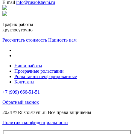
E-mail
info@rusrolstavni.ru
График работы
круглосуточно
Рассчитать стоимость
Написать нам
Наши работы
Прозрачные рольставни
Рольставни перфорированные
Контакты
+7 (909) 666-51-51
Обратный звонок
2024 © Rusrolstavni.ru Все права защищены
Политика конфиденциальности