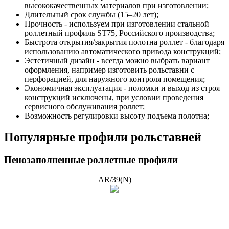
высококачественных материалов при изготовлении;
Длительный срок службы (15–20 лет);
Прочность - используем при изготовлении стальной
роллетный профиль ST75, Российского производства;
Быстрота открытия/закрытия полотна роллет - благодаря
использованию автоматического привода конструкций;
Эстетичный дизайн - всегда можно выбрать вариант
оформления, например изготовить рольставни с
перфорацией, для наружного контроля помещения;
Экономичная эксплуатация - поломки и выход из строя
конструкций исключены, при условии проведения
сервисного обслуживания роллет;
Возможность регулировки высоту подъема полотна;
Популярные профили рольставней
Пенозаполненные роллетные профили
AR/39(N)