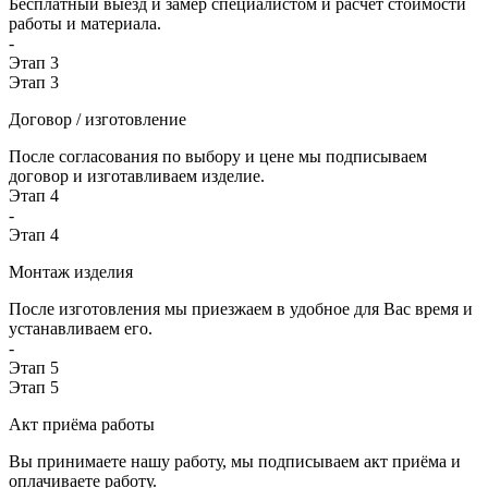
Бесплатный выезд и замер специалистом и расчёт стоимости
работы и материала.
-
Этап 3
Этап 3
Договор / изготовление
После согласования по выбору и цене мы подписываем
договор и изготавливаем изделие.
Этап 4
-
Этап 4
Монтаж изделия
После изготовления мы приезжаем в удобное для Вас время и
устанавливаем его.
-
Этап 5
Этап 5
Акт приёма работы
Вы принимаете нашу работу, мы подписываем акт приёма и
оплачиваете работу.