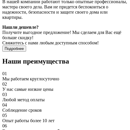
В нашей компании работают только опытные профессионалы,
мастера своего дела. Вам не придется беспокоиться о
надежности, безопасности и защите своего дома или
квартиры.
Нашли дешевле?
Получите выгодное предложение! Мы сделаем для Вас ещё
больше скидку!
Свяжитесь с нами любым доступным способом!
Подробнее
Наши преимущества
01
Мы работаем круглосуточно
02
У нас самые низкие цены
03
Любой метод оплаты
04
Соблюдение сроков
05
Опыт работы более 10 лет
06