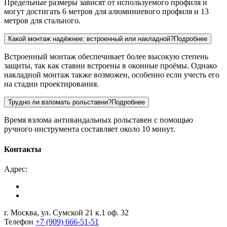
Предельные размеры зависят от используемого профиля и
могут достигать 6 метров для алюминиевого профиля и 13
метров для стального.
Какой монтаж надёжнее: встроенный или накладной?
Подробнее
Встроенный монтаж обеспечивает более высокую степень
защиты, так как ставни встроены в оконные проёмы. Однако
накладной монтаж также возможен, особенно если учесть его
на стадии проектирования.
Трудно ли взломать рольставни?
Подробнее
Время взлома антивандальных рольставен с помощью
ручного инструмента составляет около 10 минут.
Контакты
Адрес:
г. Москва, ул. Сумской 21 к.1 оф. 32
Телефон
+7 (909) 666-51-51