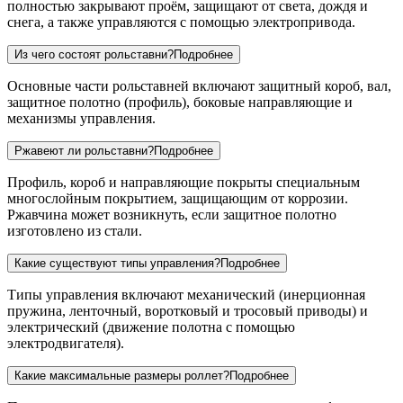
полностью закрывают проём, защищают от света, дождя и
снега, а также управляются с помощью электропривода.
Из чего состоят рольставни?
Подробнее
Основные части рольставней включают защитный короб, вал,
защитное полотно (профиль), боковые направляющие и
механизмы управления.
Ржавеют ли рольставни?
Подробнее
Профиль, короб и направляющие покрыты специальным
многослойным покрытием, защищающим от коррозии.
Ржавчина может возникнуть, если защитное полотно
изготовлено из стали.
Какие существуют типы управления?
Подробнее
Типы управления включают механический (инерционная
пружина, ленточный, воротковый и тросовый приводы) и
электрический (движение полотна с помощью
электродвигателя).
Какие максимальные размеры роллет?
Подробнее