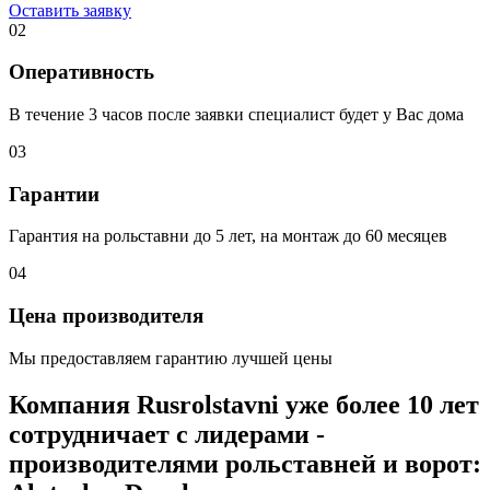
Оставить заявку
02
Оперативность
В течение 3 часов после заявки специалист будет у Вас дома
03
Гарантии
Гарантия на рольставни до 5 лет, на монтаж до 60 месяцев
04
Цена производителя
Мы предоставляем гарантию лучшей цены
Компания Rusrolstavni уже более 10 лет
сотрудничает с лидерами -
производителями рольставней и ворот: